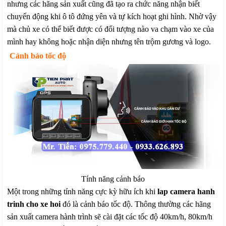
nhưng các hãng sản xuất cũng đã tạo ra chức năng nhận biết
chuyển động khi ô tô đứng yên và tự kích hoạt ghi hình. Nhờ vậy
mà chủ xe có thể biết được có đối tượng nào va chạm vào xe của
mình hay không hoặc nhận diện nhưng tên trộm gương và logo.
Cảnh báo tốc độ
Tính năng cảnh báo
Một trong những tính năng cực kỳ hữu ích khi
lap camera hanh
trinh cho xe hoi
đó là cảnh báo tốc độ. Thông thường các hãng
sản xuất camera hành trình sẽ cài đặt các tốc độ 40km/h, 80km/h