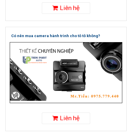
Liên hệ
Có nên mua camera hành trình cho tô tô không?
Liên hệ