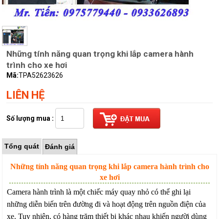
Những tính năng quan trọng khi lắp camera hành
trình cho xe hơi
Mã:
TPA52623626
LIÊN HỆ
Số lượng mua :
Tổng quát
Đánh giá
Những tính năng quan trọng khi lắp camera hành trình cho
xe hơi
Camera hành trình là một chiếc máy quay nhỏ có thể ghi lại
những diễn biến trên đường đi và hoạt động trên nguồn điện của
xe. Tuy nhiên, có hàng trăm thiết bị khác nhau khiến người dùng