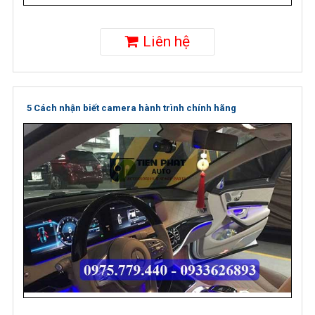
Liên hệ
5 Cách nhận biết camera hành trình chính hãng