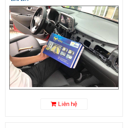
Liên hệ