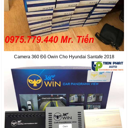
Camera 360 Độ Owin Cho Hyundai Santafe 2018