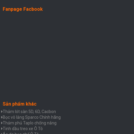
Fanpage Facbook
Sản phẩm khác
Thảm lót sàn 5D, 6D, Cacbon
Bọc vô lăng Sparco Chính hãng
Thảm phủ Taplo chống nắng
Tinh dầu treo xe Ô Tô