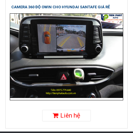
CAMERA 360 ĐỘ OWIN CHO HYUNDAI SANTAFE GIÁ RẺ
Liên hệ