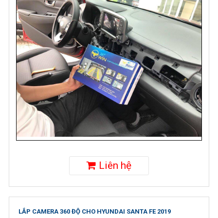
Liên hệ
LẮP CAMERA 360 ĐỘ CHO HYUNDAI SANTA FE 2019