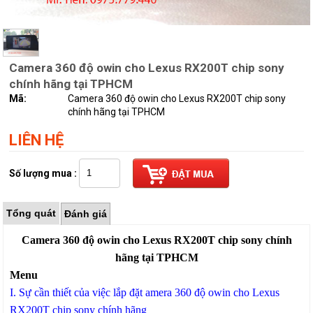
Camera 360 độ owin cho Lexus RX200T chip sony
chính hãng tại TPHCM
Mã:
Camera 360 độ owin cho Lexus RX200T chip sony
chính hãng tại TPHCM
LIÊN HỆ
Số lượng mua :
Tổng quát
Đánh giá
Camera 360 độ owin cho Lexus RX200T chip sony chính
hãng tại TPHCM
Menu
I. Sự cần thiết của việc lắp đặt amera 360 độ owin cho Lexus
RX200T chip sony chính hãng