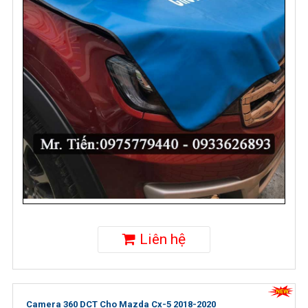
Liên hệ
Camera 360 DCT Cho Mazda Cx-5 2018-2020