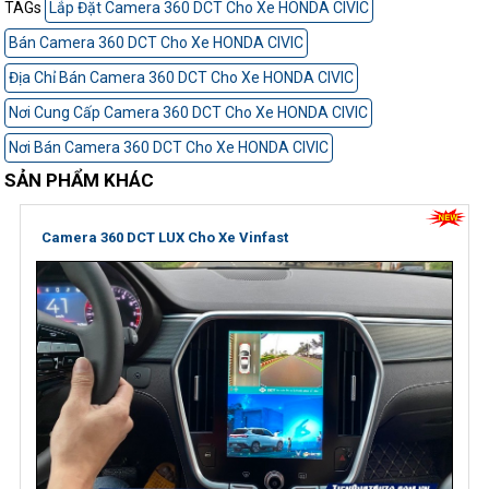
TAGs
Lắp Đặt Camera 360 DCT Cho Xe HONDA CIVIC
Bán Camera 360 DCT Cho Xe HONDA CIVIC
Địa Chỉ Bán Camera 360 DCT Cho Xe HONDA CIVIC
Nơi Cung Cấp Camera 360 DCT Cho Xe HONDA CIVIC
Nơi Bán Camera 360 DCT Cho Xe HONDA CIVIC
SẢN PHẨM KHÁC
Camera 360 DCT LUX Cho Xe Vinfast