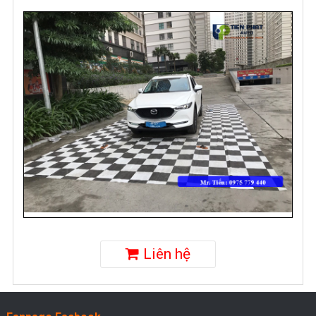
Liên hệ