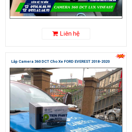
Liên hệ
Lắp Camera 360 DCT Cho Xe FORD EVEREST 2018-2020