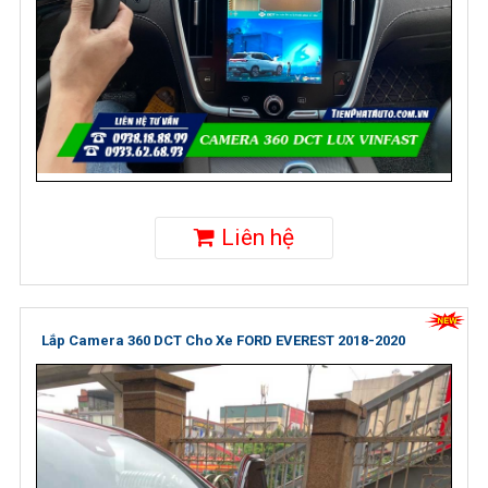
Liên hệ
Lắp Camera 360 DCT Cho Xe FORD EVEREST 2018-2020