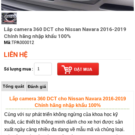
Lắp camera 360 DCT cho Nissan Navara 2016-2019
Chính hãng nhập khẩu 100%
Mã:
TPA000012
LIÊN HỆ
Số lượng mua :
Tổng quát
Đánh giá
Lắp camera 360 DCT cho Nissan Navara 2016-2019
Chính hãng nhập khẩu 100%
Cùng với sự phát triển không ngừng của khoa học kỹ
thuật, các thiết bị thông minh dành cho xe hơi được sản
xuất ngày càng nhiều đa dạng về mẫu mã và chủng loại.