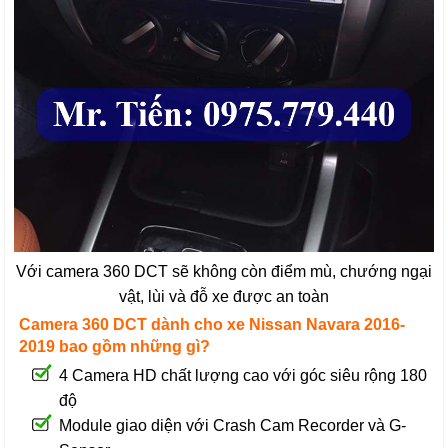
Với camera 360 DCT sẽ không còn điểm mù, chướng ngại
vật, lùi và đỗ xe được an toàn
Camera 360 DCT dành cho xe Nissan Navara 2016-
2019 bao gồm những gì?
4 Camera HD chất lượng cao với góc siêu rộng 180
độ
Module giao diện với Crash Cam Recorder và G-