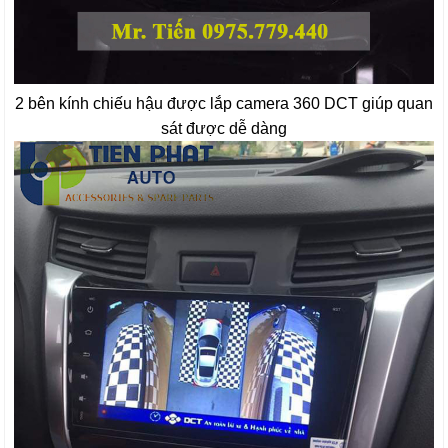
2 bên kính chiếu hậu được lắp camera 360 DCT giúp quan
sát được dễ dàng