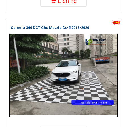
Liên hệ
Camera 360 DCT Cho Mazda Cx-5 2018-2020