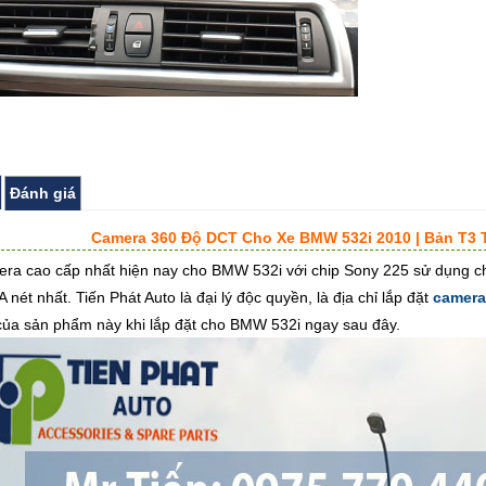
Đánh giá
Camera 360 Độ DCT Cho Xe BMW 532i 2010 | Bản T3
a cao cấp nhất hiện nay cho BMW 532i với chip Sony 225 sử dụng cho Cam
nét nhất. Tiến Phát Auto là đại lý độc quyền, là địa chỉ lắp đặt
camera
của sản phẩm này khi lắp đặt cho BMW 532i ngay sau đây.