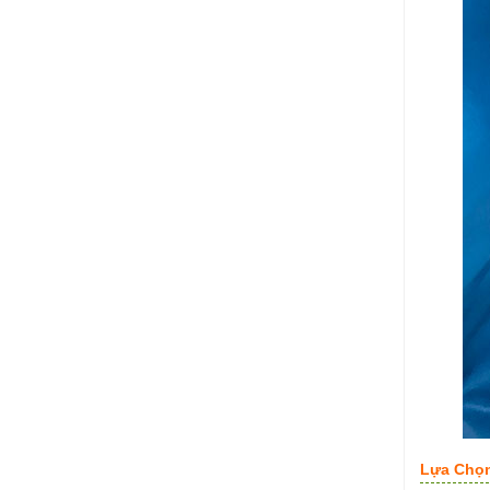
Lựa Chọ